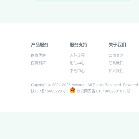
产品服务
服务支持
关于我们
医真优医
入驻流程
公司官网
医真科研
帮助中心
联系我们
下载中心
加入我们
Copyright © 2001-
2026 Accurad. All Rights Reserved. Powered
陕ICP备15003923号
陕公网安备 61019002001075号