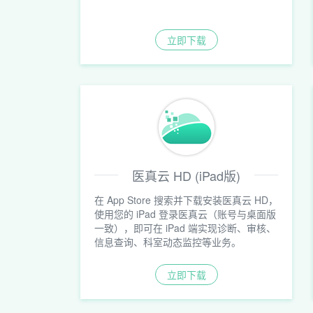
立即下载
医真云 HD (iPad版)
在 App Store 搜索并下载安装医真云 HD，
使用您的 iPad 登录医真云（账号与桌面版
一致），即可在 iPad 端实现诊断、审核、
信息查询、科室动态监控等业务。
立即下载