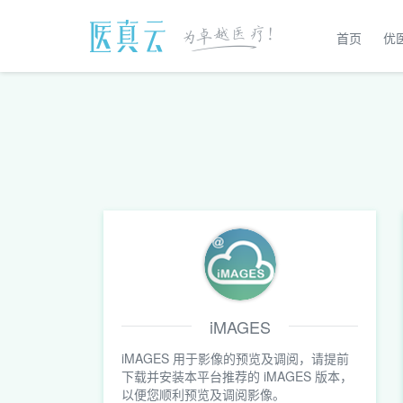
首页
优
iMAGES
iMAGES 用于影像的预览及调阅，请提前
下载并安装本平台推荐的 iMAGES 版本，
以便您顺利预览及调阅影像。