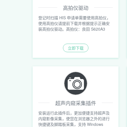
高拍仪驱动
登记时扫描 HIS 申请单需要使用高拍仪，
使用高拍仪请提前下载并根据提示正确安
装高拍仪驱动。高拍仪：良田 S620A3
立即下载
超声内窥采集插件
安装运行此插件后，更加便捷支持超声及
内窥影像采集，使您在浏览器之外的进行
快捷键及脚踏板采集，支持 Windows