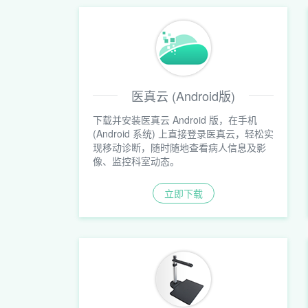
医真云 (Android版)
下载并安装医真云 Android 版，在手机
(Android 系统) 上直接登录医真云，轻松实
现移动诊断，随时随地查看病人信息及影
像、监控科室动态。
立即下载