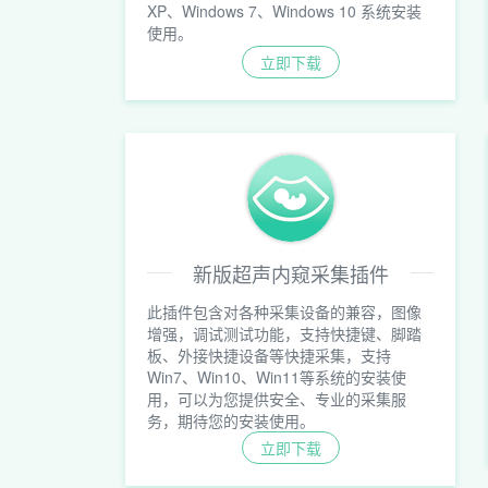
XP、Windows 7、Windows 10 系统安装
使用。
立即下载
新版超声内窥采集插件
此插件包含对各种采集设备的兼容，图像
增强，调试测试功能，支持快捷键、脚踏
板、外接快捷设备等快捷采集，支持
Win7、Win10、Win11等系统的安装使
用，可以为您提供安全、专业的采集服
务，期待您的安装使用。
立即下载